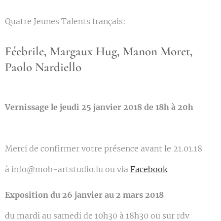
Quatre Jeunes Talents français:
Féebrile, Margaux Hug, Manon Moret,
Paolo Nardiello
Vernissage le jeudi 25 janvier 2018 de 18h à 20h
Merci de confirmer votre présence avant le 21.01.18
à info@mob-artstudio.lu ou via
Facebook
Exposition du 26 janvier au 2 mars 2018
du mardi au samedi de 10h30 à 18h30 ou sur rdv