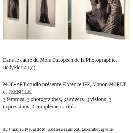
Dans le cadre du Mois Européen de la Photographie,
BodyFiction(s)
MOB-ART studio présente Florence IFF, Manon MORET
et FEEBRILE.
3 femmes, 3 photographes, 3 univers, 3 visions, 3
expressions, 3 complémentarités
du 3 mai au 15 juin 2019, Galerie Beaumont, Luxembourg ville.